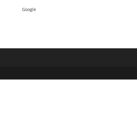
Google