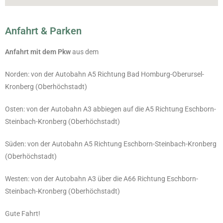
Anfahrt & Parken
Anfahrt mit dem Pkw
aus dem
Norden: von der Autobahn A5 Richtung Bad Homburg-Oberursel-
Kronberg (Oberhöchstadt)
Osten: von der Autobahn A3 abbiegen auf die A5 Richtung Eschborn-
Steinbach-Kronberg (Oberhöchstadt)
Süden: von der Autobahn A5 Richtung Eschborn-Steinbach-Kronberg
(Oberhöchstadt)
Westen: von der Autobahn A3 über die A66 Richtung Eschborn-
Steinbach-Kronberg (Oberhöchstadt)
Gute Fahrt!