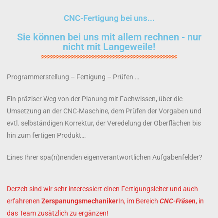
CNC-Fertigung bei uns...
Sie können bei uns mit allem rechnen - nur
nicht mit Langeweile!
Programmerstellung – Fertigung – Prüfen …
Ein präziser Weg von der Planung mit Fachwissen, über die
Umsetzung an der CNC-Maschine, dem Prüfen der Vorgaben und
evtl. selbständigen Korrektur, der Veredelung der Oberflächen bis
hin zum fertigen Produkt…
Eines Ihrer spa(n)nenden eigenverantwortlichen Aufgabenfelder?
Derzeit sind wir sehr interessiert einen Fertigungsleiter und auch
erfahrenen
Zerspanungsmechaniker
In, im Bereich
CNC-Fräsen
, in
das Team zusätzlich zu ergänzen!