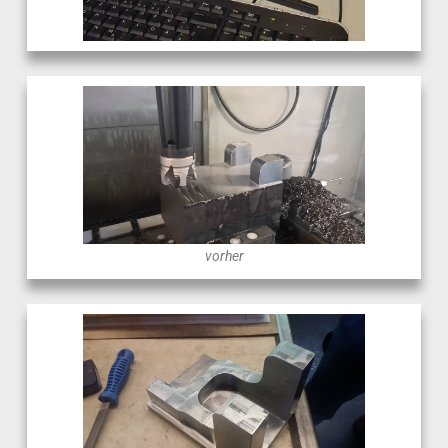
vorher