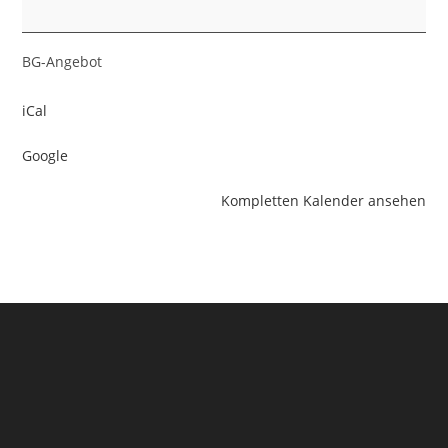
BG-Angebot
iCal
Google
Kompletten Kalender ansehen