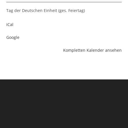
Tag der Deutschen Einheit (ges. Feiertag)
iCal
Google
Kompletten Kalender ansehen