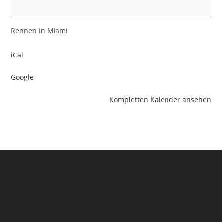
Rennen in Miami
iCal
Google
Kompletten Kalender ansehen